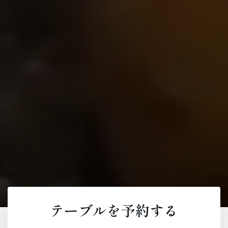
テーブルを予約する