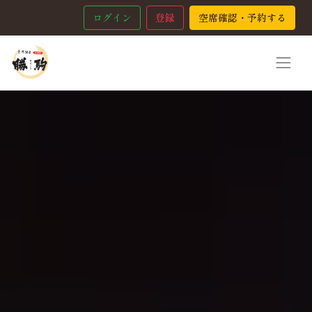
ログイン
登録
空席確認・予約する