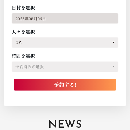
日付を選択
人々を選択
2名
時間を選択
予約時間の選択
NEWS