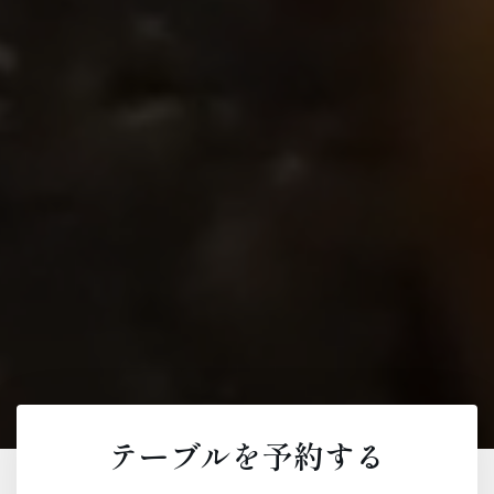
テーブルを予約する