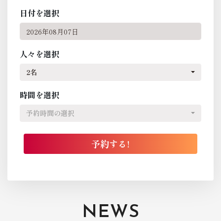
日付を選択
人々を選択
2名
時間を選択
予約時間の選択
NEWS