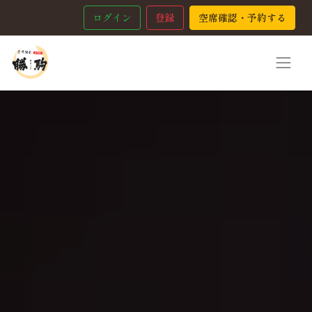
ログイン
登録
空席確認・予約する