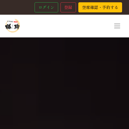
ログイン
登録
空席確認・予約する