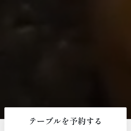
テーブルを予約する