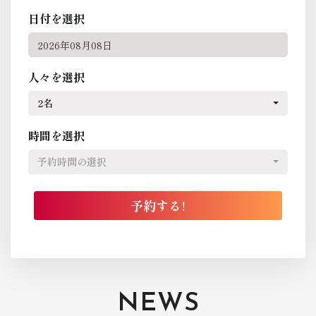
日付を選択
人々を選択
2名
時間を選択
予約時間の選択
NEWS