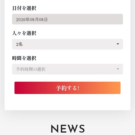
日付を選択
人々を選択
2名
時間を選択
予約時間の選択
NEWS