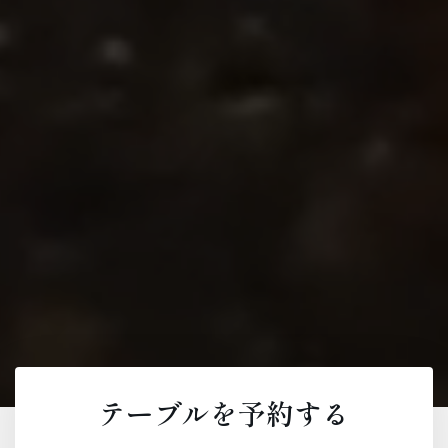
テーブルを予約する