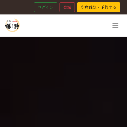
ログイン
登録
空席確認・予約する