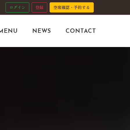
ログイン
登録
空席確認・予約する
MENU
NEWS
CONTACT