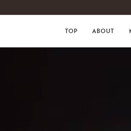
TOP
ABOUT