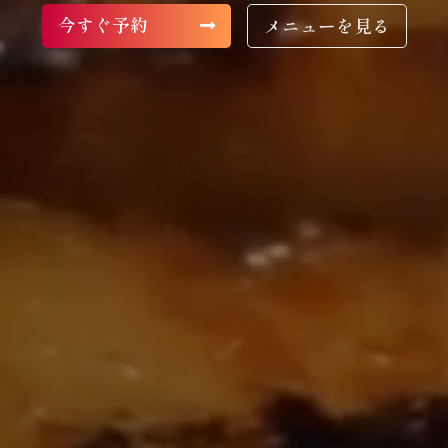
今すぐ予約
メニューを見る