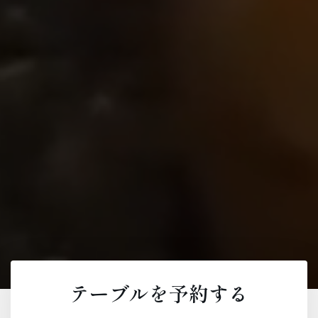
テーブルを予約する