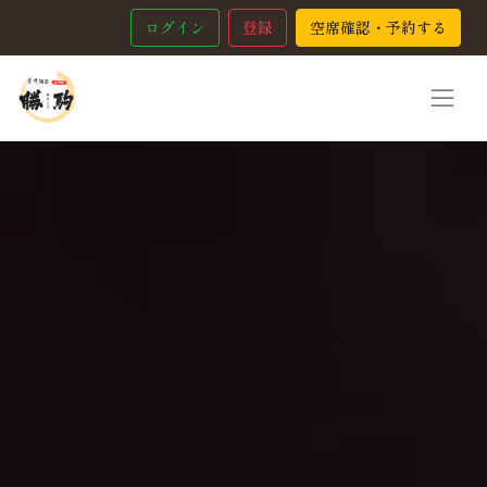
ログイン
登録
空席確認・予約する