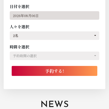
日付を選択
人々を選択
2名
時間を選択
予約時間の選択
NEWS