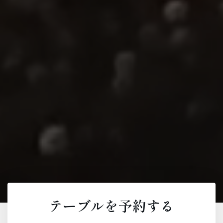
テーブルを予約する