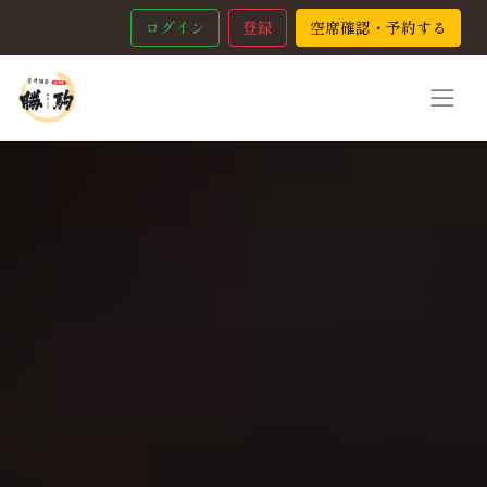
ログイン
登録
空席確認・予約する