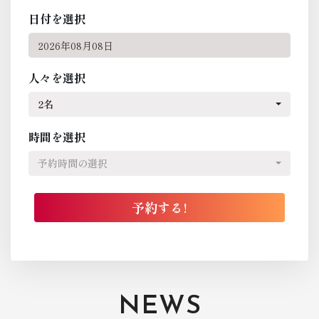
日付を選択
人々を選択
2名
時間を選択
予約時間の選択
NEWS