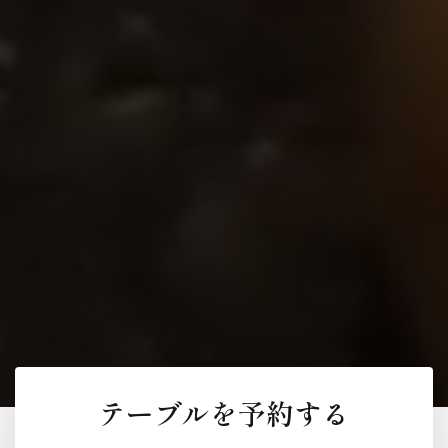
テーブルを予約する