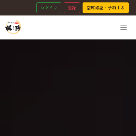
ログイン
登録
空席確認・予約する