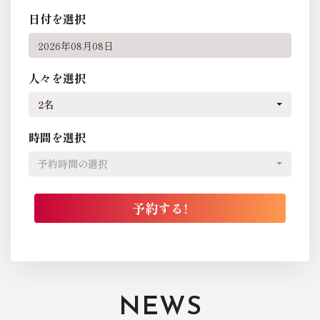
日付を選択
人々を選択
2名
時間を選択
予約時間の選択
NEWS