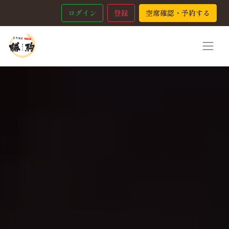
ログイン
登録
空席確認・予約する