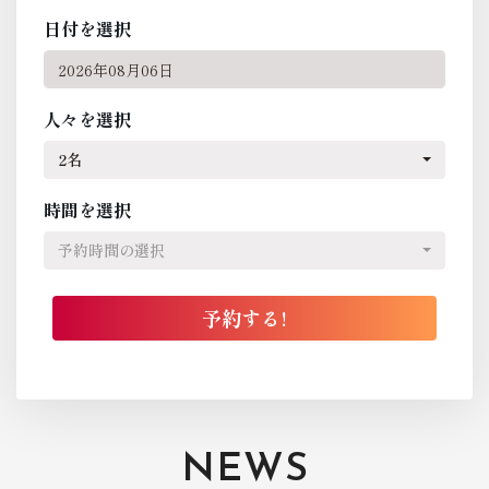
日付を選択
人々を選択
2名
時間を選択
予約時間の選択
NEWS