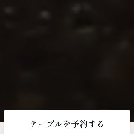
テーブルを予約する