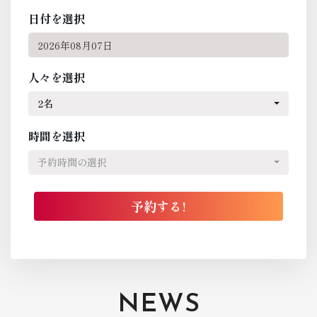
日付を選択
人々を選択
2名
時間を選択
予約時間の選択
NEWS