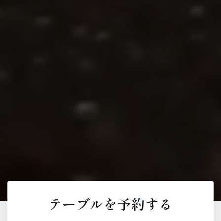
テーブルを予約する