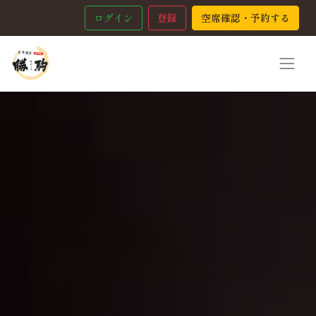
ログイン
登録
空席確認・予約する