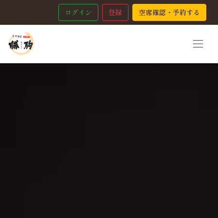
ログイン
登録
空席確認・予約する