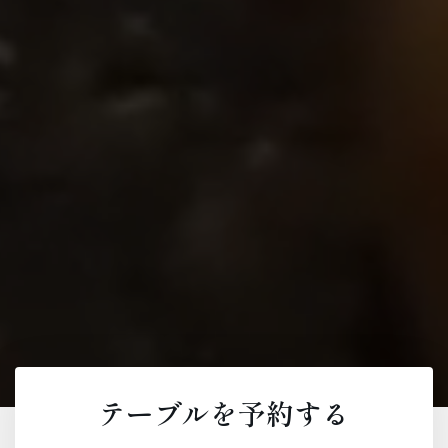
テーブルを予約する