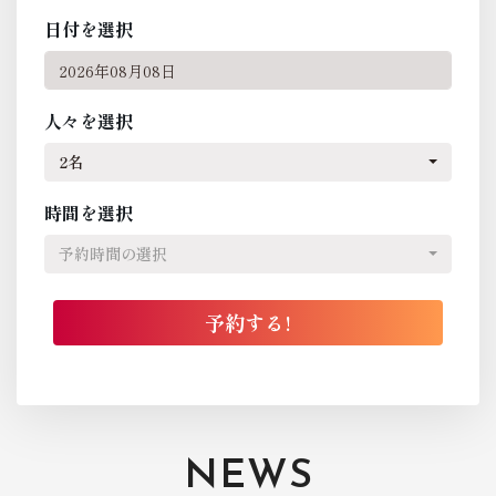
日付を選択
人々を選択
2名
時間を選択
予約時間の選択
NEWS