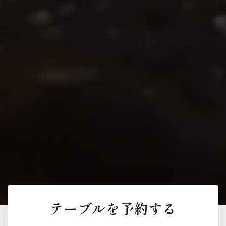
テーブルを予約する