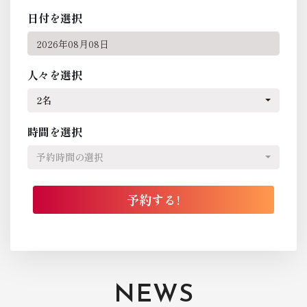
日付を選択
人々を選択
2名
時間を選択
予約時間の選択
NEWS