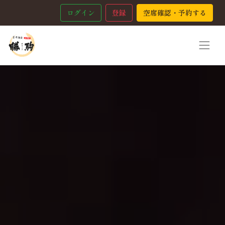
ログイン
登録
空席確認・予約する