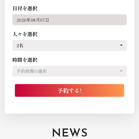
日付を選択
人々を選択
2名
時間を選択
予約時間の選択
NEWS