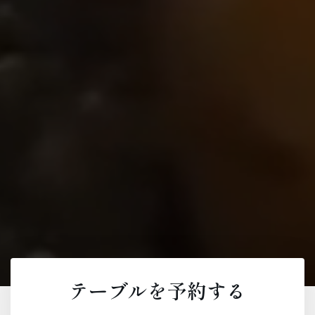
テーブルを予約する