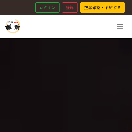
ログイン
登録
空席確認・予約する