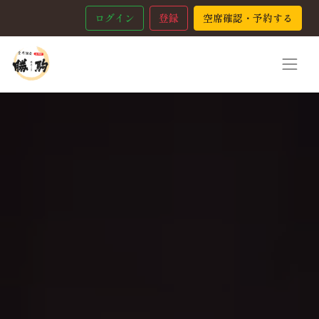
ログイン
登録
空席確認・予約する