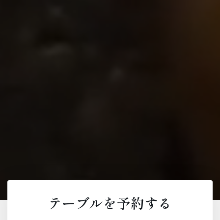
テーブルを予約する