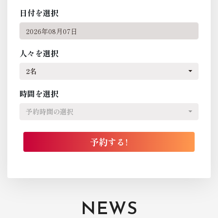
日付を選択
人々を選択
2名
時間を選択
予約時間の選択
NEWS