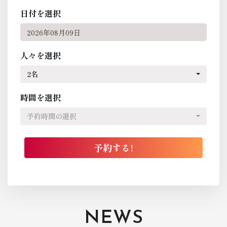
日付を選択
人々を選択
2名
時間を選択
予約時間の選択
NEWS