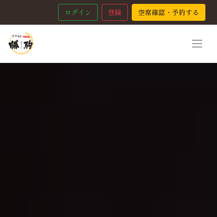
ログイン
登録
空席確認・予約する