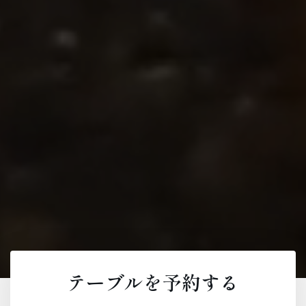
テーブルを予約する