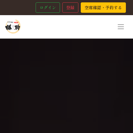
ログイン
登録
空席確認・予約する