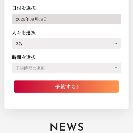
日付を選択
人々を選択
2名
時間を選択
予約時間の選択
NEWS