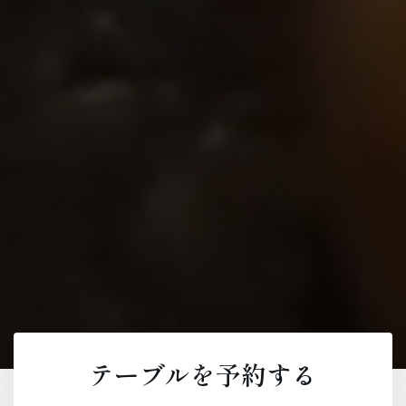
テーブルを予約する