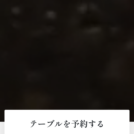
テーブルを予約する