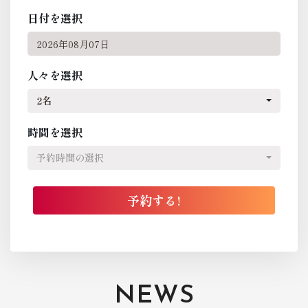
日付を選択
人々を選択
2名
時間を選択
予約時間の選択
NEWS