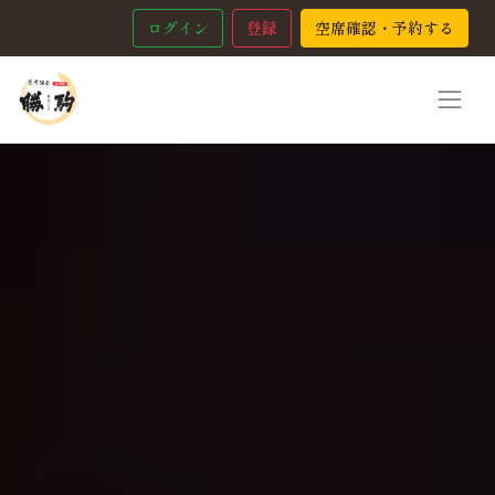
ログイン
登録
空席確認・予約する