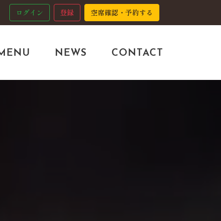
ログイン
登録
空席確認・予約する
MENU
NEWS
CONTACT