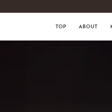
TOP
ABOUT