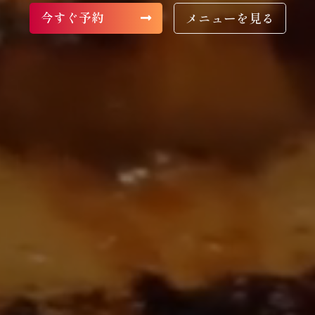
今すぐ予約
メニューを見る