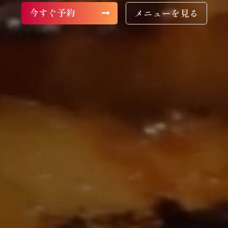
今すぐ予約
メニューを見る