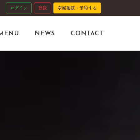
ログイン
登録
空席確認・予約する
MENU
NEWS
CONTACT