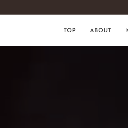
TOP
ABOUT