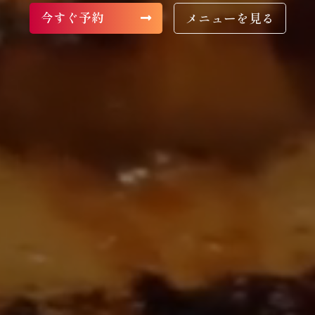
今すぐ予約
メニューを見る