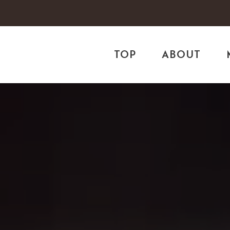
TOP
ABOUT