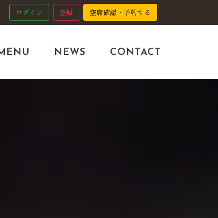
ログイン
登録
空席確認・予約する
MENU
NEWS
CONTACT