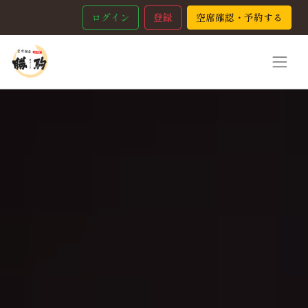
ログイン
登録
空席確認・予約する