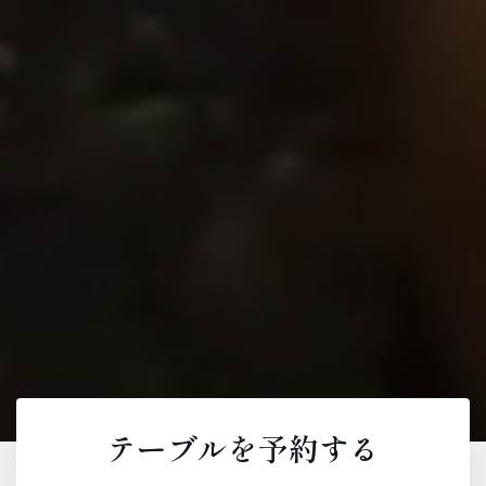
テーブルを予約する