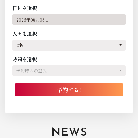
日付を選択
人々を選択
2名
時間を選択
予約時間の選択
NEWS