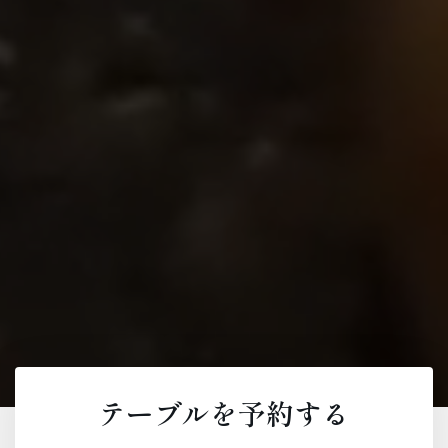
テーブルを予約する