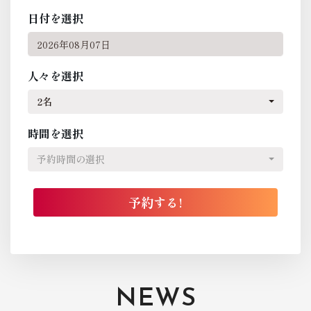
日付を選択
人々を選択
2名
時間を選択
予約時間の選択
NEWS