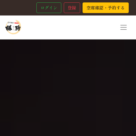
ログイン
登録
空席確認・予約する