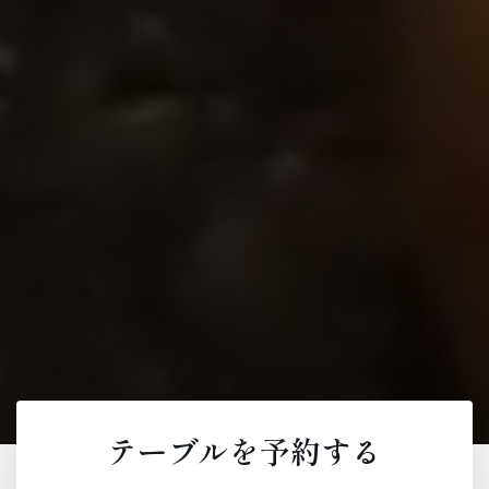
テーブルを予約する