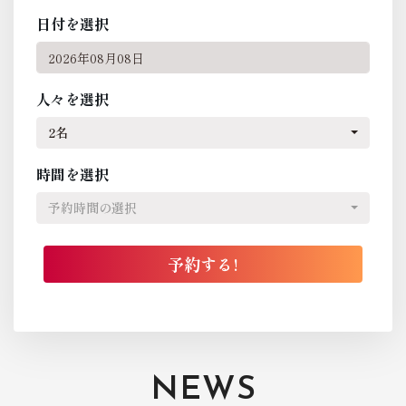
日付を選択
人々を選択
2名
時間を選択
予約時間の選択
NEWS