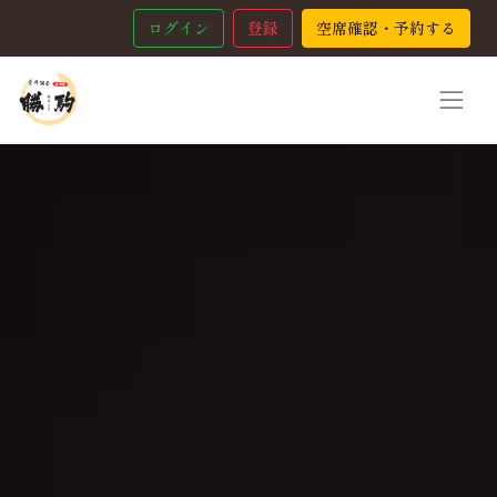
ログイン
登録
空席確認・予約する