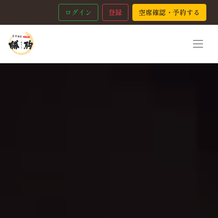
ログイン
登録
空席確認・予約する