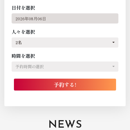
日付を選択
人々を選択
2名
時間を選択
予約時間の選択
NEWS