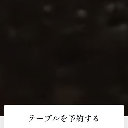
テーブルを予約する