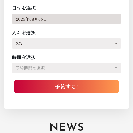
日付を選択
人々を選択
2名
時間を選択
予約時間の選択
NEWS