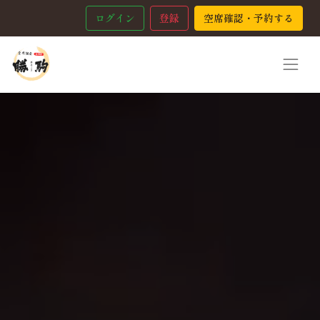
ログイン
登録
空席確認・予約する