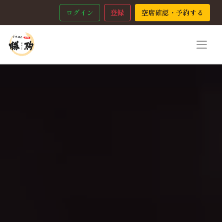
ログイン
登録
空席確認・予約する