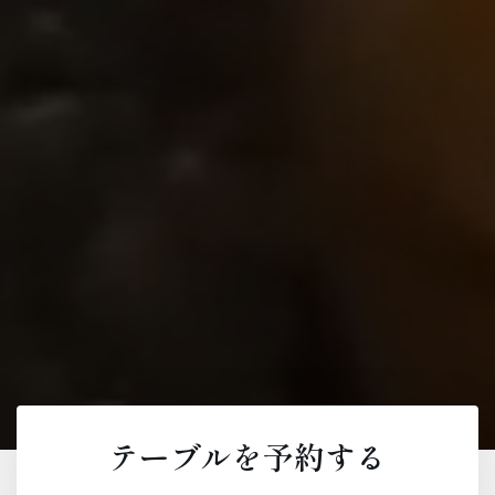
テーブルを予約する