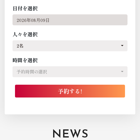
日付を選択
人々を選択
2名
時間を選択
予約時間の選択
NEWS