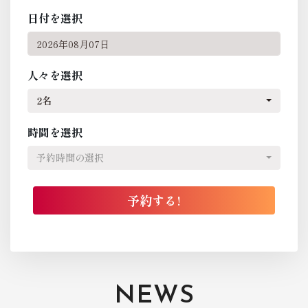
日付を選択
人々を選択
2名
時間を選択
予約時間の選択
NEWS