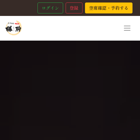
ログイン
登録
空席確認・予約する