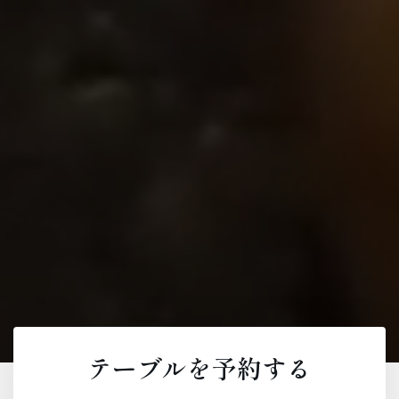
テーブルを予約する