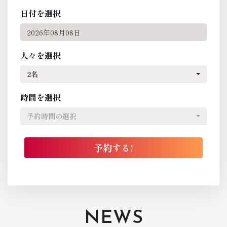
日付を選択
人々を選択
2名
時間を選択
予約時間の選択
NEWS