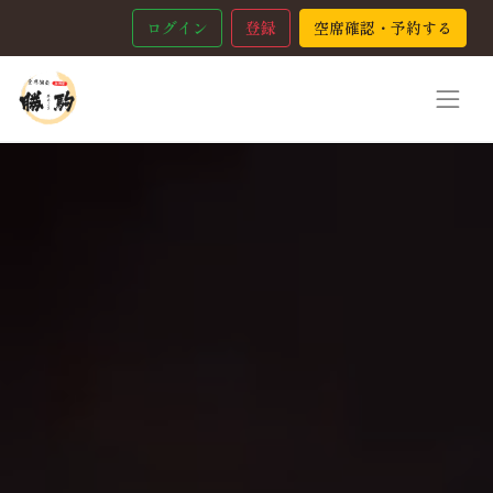
ログイン
登録
空席確認・予約する