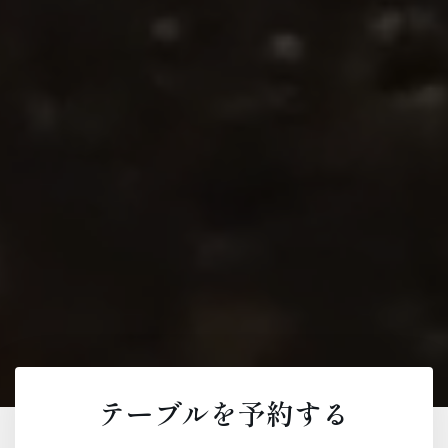
テーブルを予約する