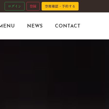
ログイン
登録
空席確認・予約する
MENU
NEWS
CONTACT