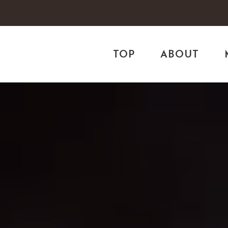
TOP
ABOUT