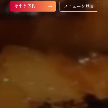
今すぐ予約
メニューを見る