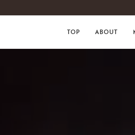
TOP
ABOUT