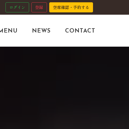
ログイン
登録
空席確認・予約する
MENU
NEWS
CONTACT