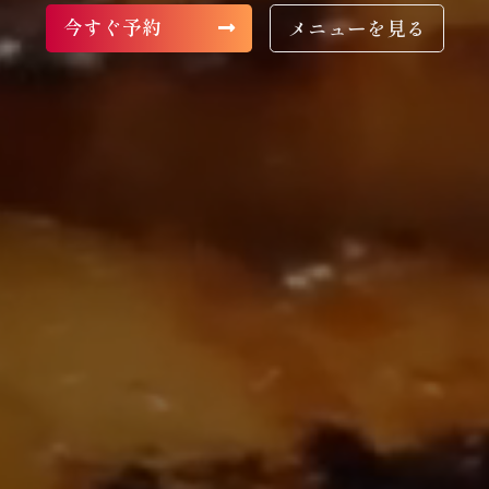
今すぐ予約
メニューを見る