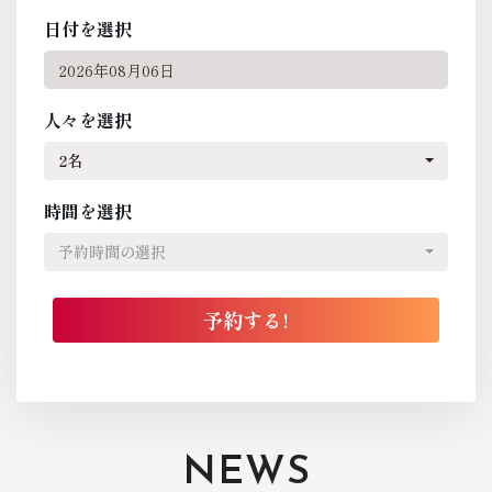
日付を選択
人々を選択
2名
時間を選択
予約時間の選択
NEWS