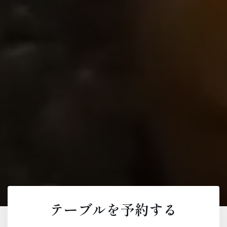
テーブルを予約する