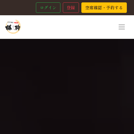
ログイン
登録
空席確認・予約する