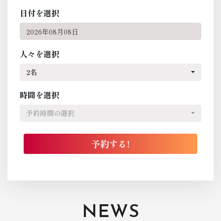
日付を選択
人々を選択
2名
時間を選択
予約時間の選択
NEWS