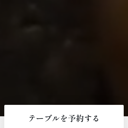
テーブルを予約する