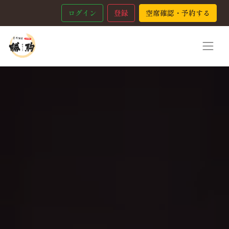
ログイン
登録
空席確認・予約する