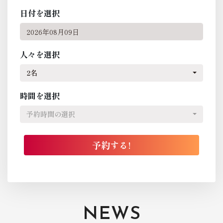
日付を選択
人々を選択
2名
時間を選択
予約時間の選択
NEWS