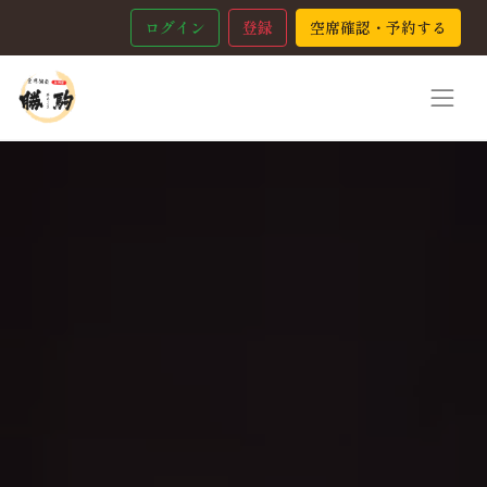
ログイン
登録
空席確認・予約する