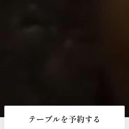
テーブルを予約する