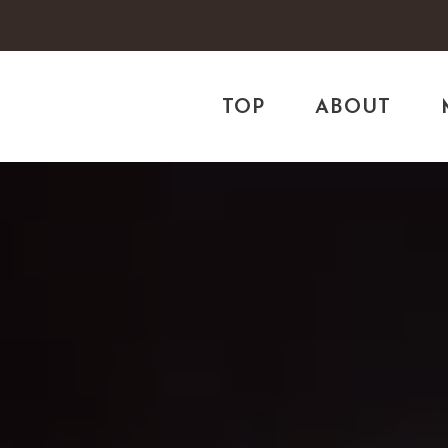
TOP
ABOUT