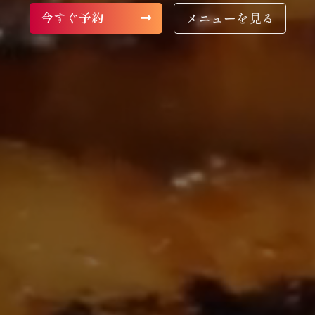
今すぐ予約
メニューを見る