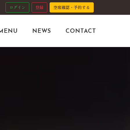
ログイン
登録
空席確認・予約する
MENU
NEWS
CONTACT