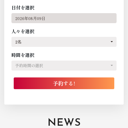
日付を選択
人々を選択
2名
時間を選択
予約時間の選択
NEWS