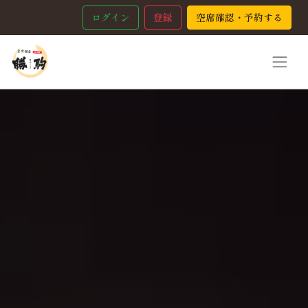
ログイン
登録
空席確認・予約する