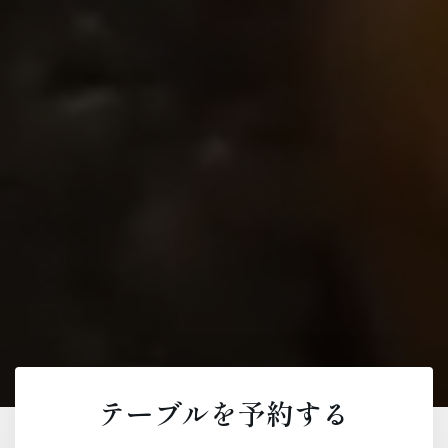
テーブルを予約する