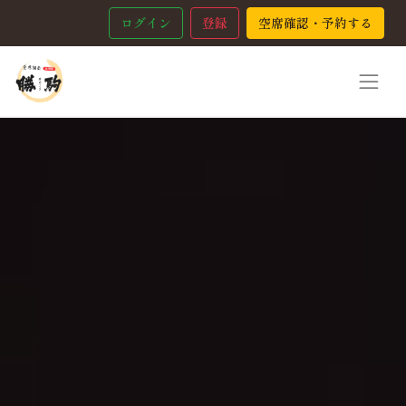
ログイン
登録
空席確認・予約する