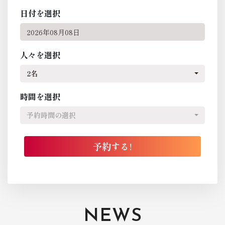
日付を選択
人々を選択
2名
時間を選択
予約時間の選択
NEWS