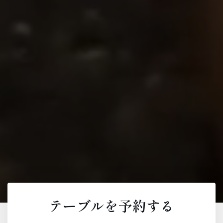
テーブルを予約する