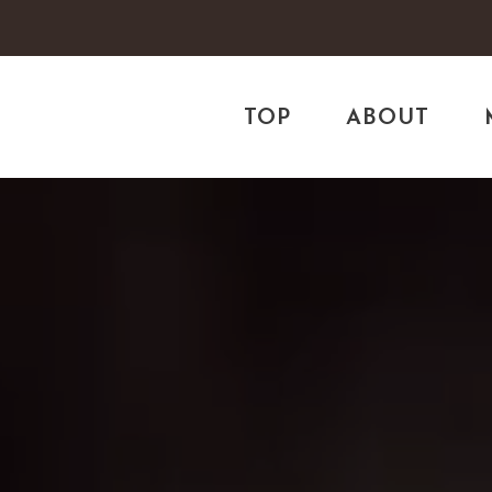
TOP
ABOUT