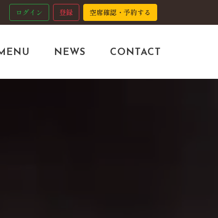
ログイン
登録
空席確認・予約する
MENU
NEWS
CONTACT