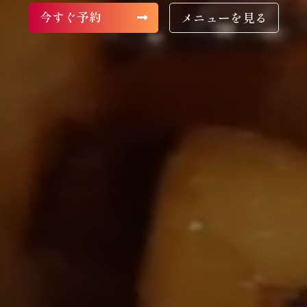
今すぐ予約
メニューを見る