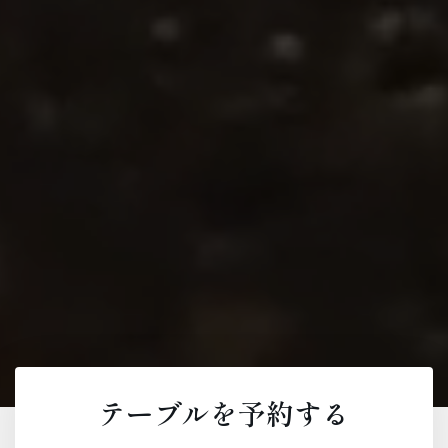
テーブルを予約する