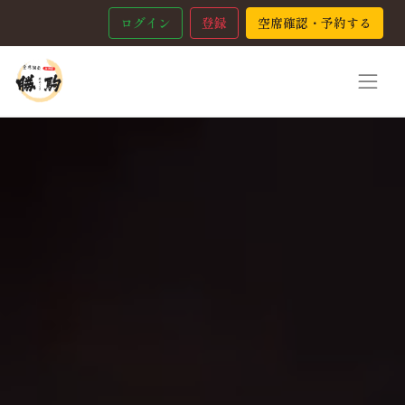
ログイン
登録
空席確認・予約する