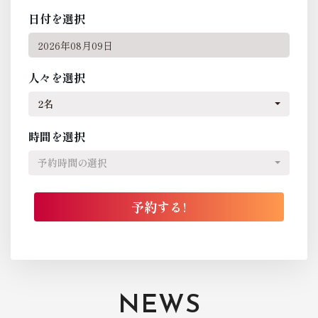
日付を選択
人々を選択
2名
時間を選択
予約時間の選択
NEWS