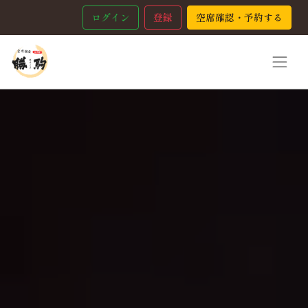
ログイン
登録
空席確認・予約する