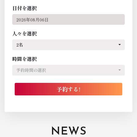
日付を選択
人々を選択
2名
時間を選択
予約時間の選択
NEWS