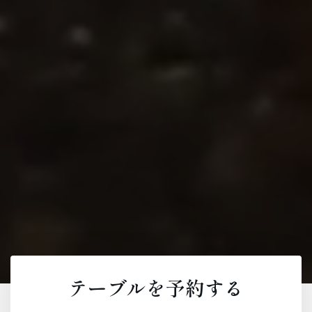
テーブルを予約する