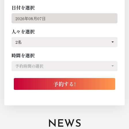
日付を選択
人々を選択
2名
時間を選択
予約時間の選択
NEWS