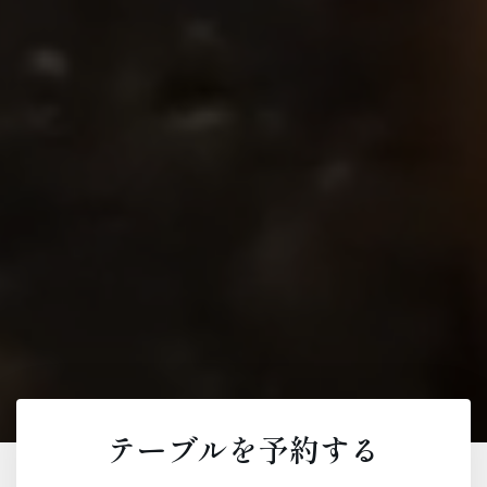
テーブルを予約する