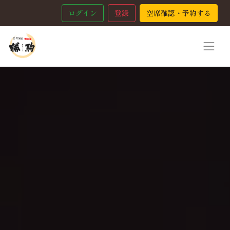
ログイン
登録
空席確認・予約する