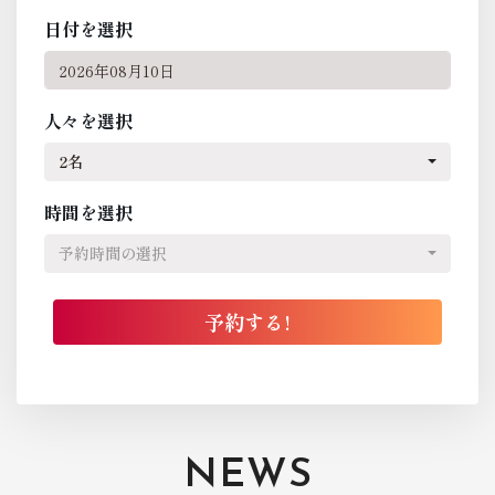
日付を選択
人々を選択
2名
時間を選択
予約時間の選択
NEWS