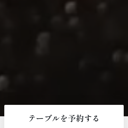
テーブルを予約する