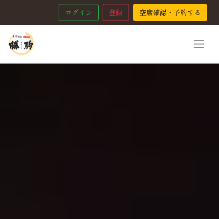
ログイン
登録
空席確認・予約する