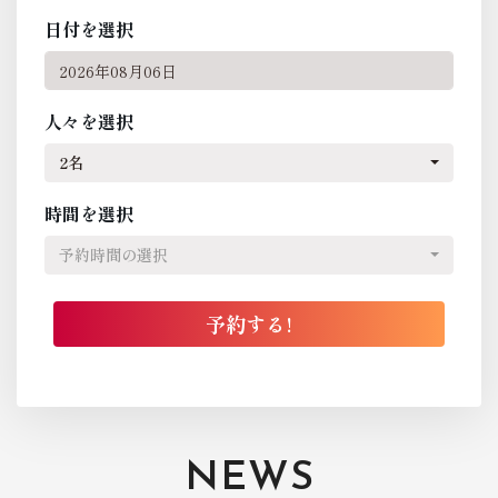
日付を選択
人々を選択
2名
時間を選択
予約時間の選択
NEWS