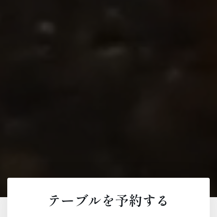
テーブルを予約する