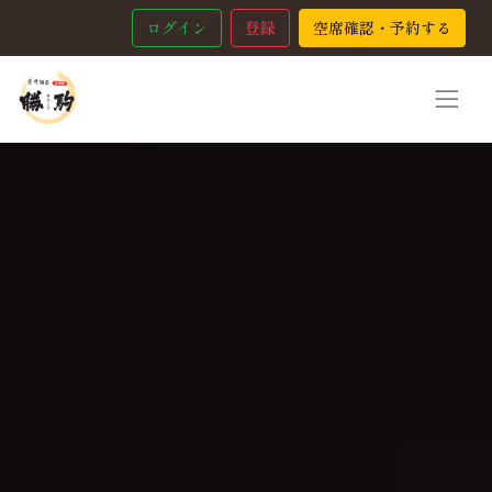
ログイン
登録
空席確認・予約する