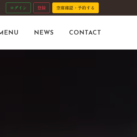
ログイン
登録
空席確認・予約する
MENU
NEWS
CONTACT