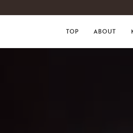
TOP
ABOUT