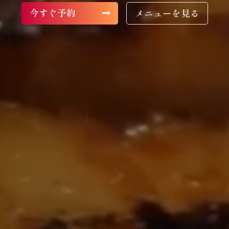
今すぐ予約
メニューを見る