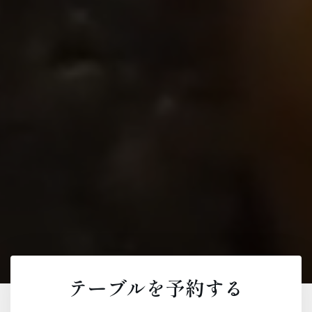
テーブルを予約する