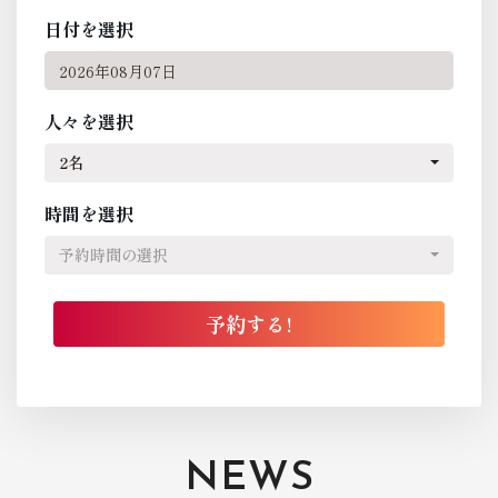
日付を選択
人々を選択
2名
時間を選択
予約時間の選択
NEWS