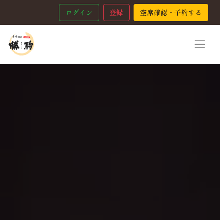
ログイン
登録
空席確認・予約する