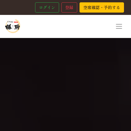
ログイン
登録
空席確認・予約する