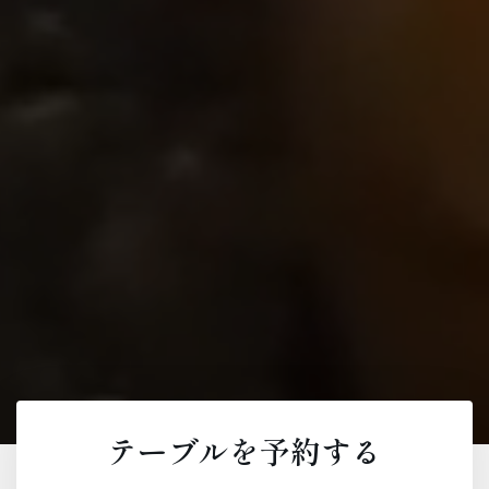
テーブルを予約する