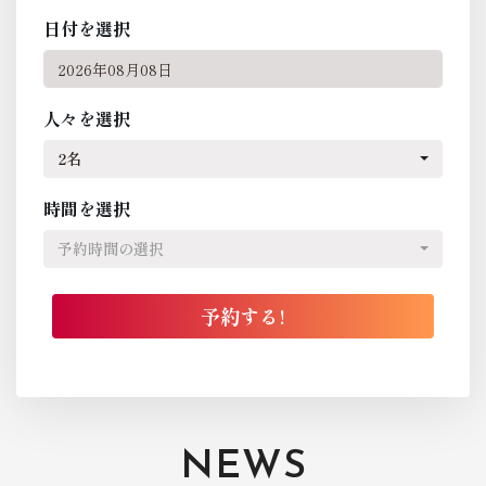
日付を選択
人々を選択
2名
時間を選択
予約時間の選択
NEWS