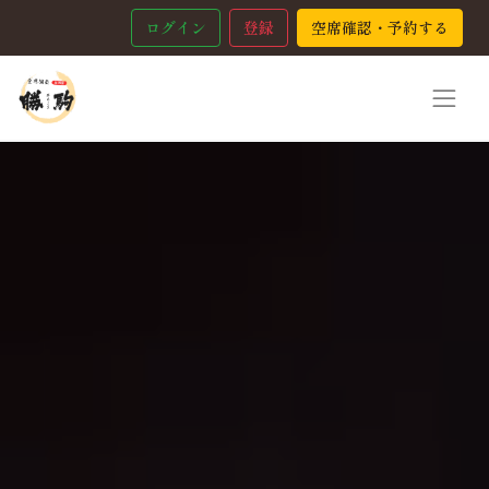
ログイン
登録
空席確認・予約する