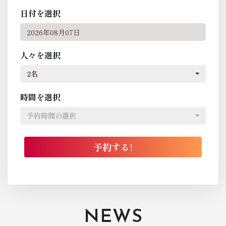
日付を選択
人々を選択
2名
時間を選択
予約時間の選択
NEWS