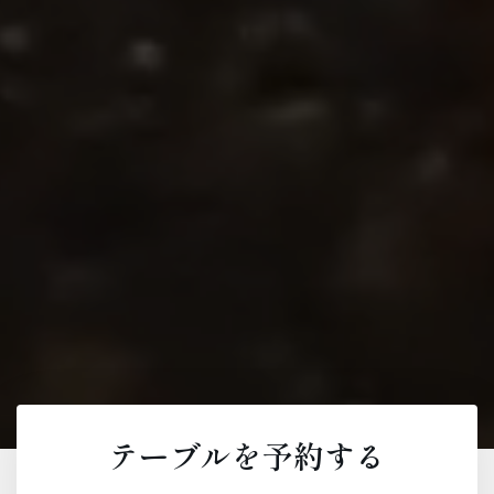
テーブルを予約する