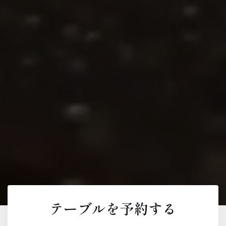
テーブルを予約する