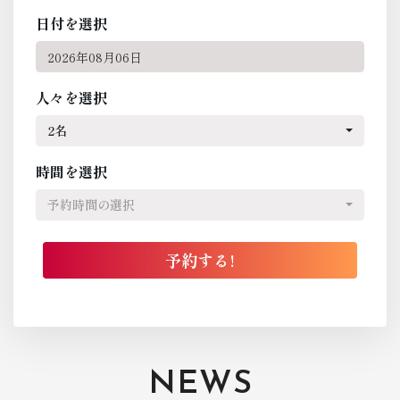
日付を選択
人々を選択
2名
時間を選択
予約時間の選択
NEWS