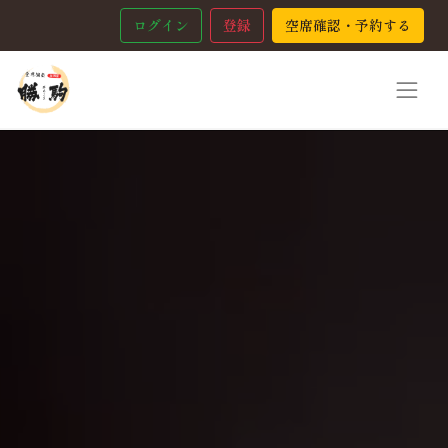
ログイン
登録
空席確認・予約する