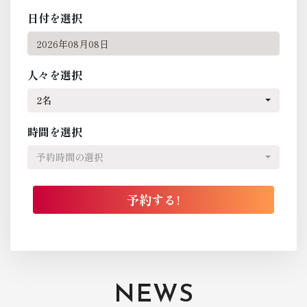
日付を選択
人々を選択
2名
時間を選択
予約時間の選択
NEWS