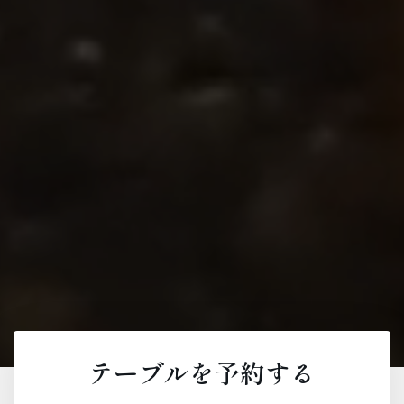
テーブルを予約する