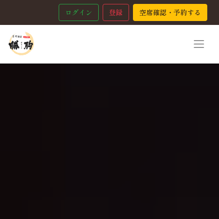
ログイン
登録
空席確認・予約する