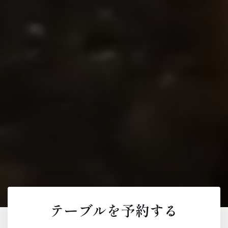
テーブルを予約する