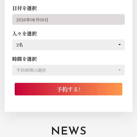
日付を選択
人々を選択
2名
時間を選択
予約時間の選択
NEWS