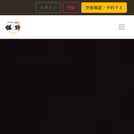
ログイン
登録
空席確認・予約する