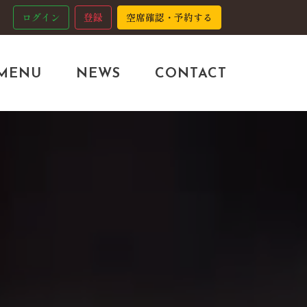
ログイン
登録
空席確認・予約する
MENU
NEWS
CONTACT