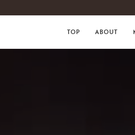
TOP
ABOUT