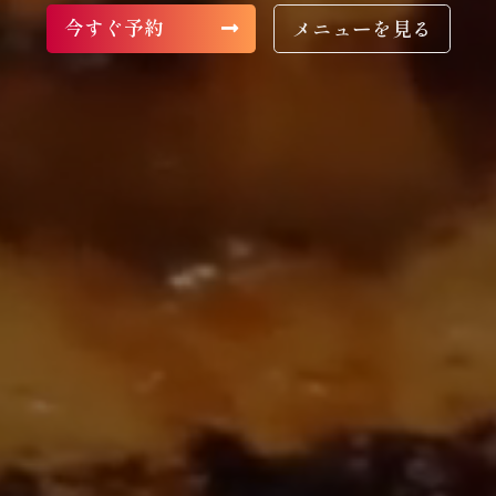
今すぐ予約
メニューを見る